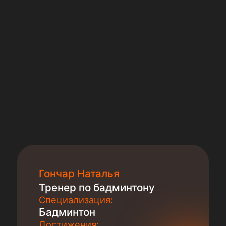
Гончар Наталья
Тренер по бадминтону
Специализация:
Бадминтон
Достижения: