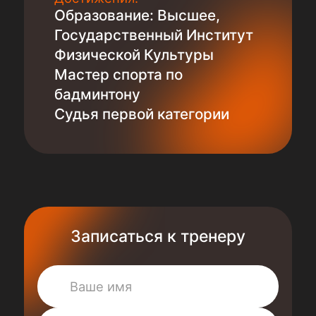
Образование: Высшее,
Государственный Институт
Физической Культуры
Мастер спорта по
бадминтону
Судья первой категории
Записаться к тренеру