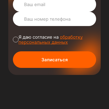
Я даю согласие на
обработку
персональных данных
Записаться