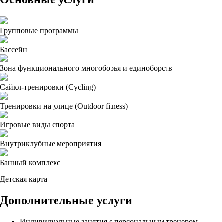
Групповые программы
Бассейн
Зона функционального многоборья и единоборств
Сайкл-тренировки (Cycling)
Тренировки на улице (Outdoor fitness)
Игровые виды спорта
Внутриклубные мероприятия
Банный комплекс
Детская карта
Дополнительные услуги
Индивидуальные занятия с персональным тренером