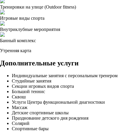
Тренировки на улице (Outdoor fitness)
Игровые виды спорта
Внутриклубные мероприятия
Банный комплекс
Утренняя карта
Дополнительные услуги
Индивидуальные занятия с персональным тренером
Студийные занятия
Секции игровых видов спорта
Большой теннис
Сквош
Услуги Центра функциональной диагностики
Массаж
Детские спортивные школы
Празднование детского дня рождения
Солярий
Спортивные бары