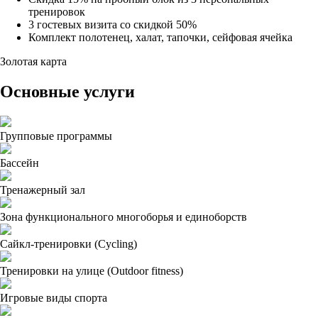
тренировок
3 гостевых визита со скидкой 50%
Комплект полотенец, халат, тапочки, сейфовая ячейка
Золотая карта
Основные услуги
Групповые программы
Бассейн
Тренажерный зал
Зона функционального многоборья и единоборств
Сайкл-тренировки (Cycling)
Тренировки на улице (Outdoor fitness)
Игровые виды спорта