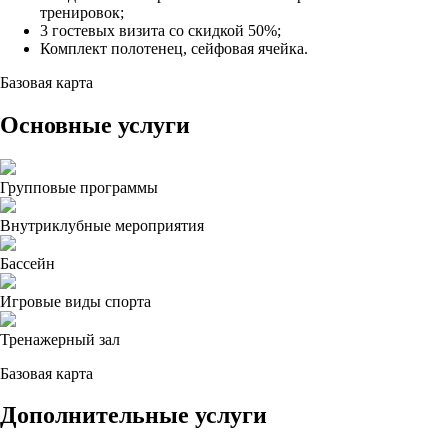
тренировок;
3 гостевых визита со скидкой 50%;
Комплект полотенец, сейфовая ячейка.
Базовая карта
Основные услуги
Групповые программы
Внутриклубные мероприятия
Бассейн
Игровые виды спорта
Тренажерный зал
Базовая карта
Дополнительные услуги