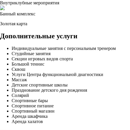
Внутриклубные мероприятия
Банный комплекс
Золотая карта
Дополнительные услуги
Индивидуальные занятия с персональным тренером
Студийные занятия
Секции игровых видов спорта
Большой теннис
Сквош
Услуги Центра функциональной диагностики
Массаж
Детские спортивные школы
Празднование детского дня рождения
Солярий
Спортивные бары
Спортивное питание
Спортивный магазин
Аренда шкафчика
Аренда халатов