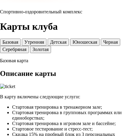
Спортивно-оздоровительный комплекс
Карты клуба
Базовая
Утренняя
Детская
Юношеская
Черная
Серебряная
Золотая
Базовая карта
Описание карты
В карту включены следующие услуги:
Стартовая тренировка в тренажерном зале;
Стартовая тренировка в групповых программах или
единоборствах;
Стартовая тренировка в игровом зале и бассейне;
Стартовое тестирование и стресс-тест;
Скидка 15% на пробный блок из 3 персональных