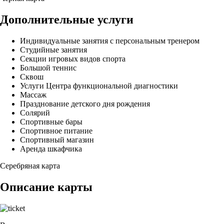
Дополнительные услуги
Индивидуальные занятия с персональным тренером
Студийные занятия
Секции игровых видов спорта
Большой теннис
Сквош
Услуги Центра функциональной диагностики
Массаж
Празднование детского дня рождения
Солярий
Спортивные бары
Спортивное питание
Спортивный магазин
Аренда шкафчика
Серебряная карта
Описание карты