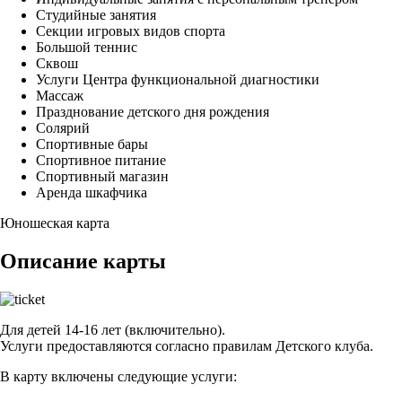
Студийные занятия
Секции игровых видов спорта
Большой теннис
Сквош
Услуги Центра функциональной диагностики
Массаж
Празднование детского дня рождения
Солярий
Спортивные бары
Спортивное питание
Спортивный магазин
Аренда шкафчика
Юношеская карта
Описание карты
Для детей 14-16 лет (включительно).
Услуги предоставляются согласно правилам Детского клуба.
В карту включены следующие услуги: