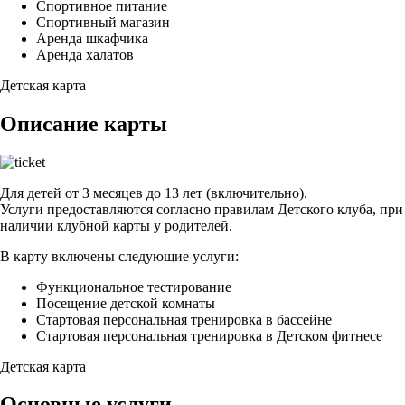
Спортивное питание
Спортивный магазин
Аренда шкафчика
Аренда халатов
Детская карта
Описание карты
Для детей от 3 месяцев до 13 лет (включительно).
Услуги предоставляются согласно правилам Детского клуба, при
наличии клубной карты у родителей.
В карту включены следующие услуги:
Функциональное тестирование
Посещение детской комнаты
Стартовая персональная тренировка в бассейне
Стартовая персональная тренировка в Детском фитнесе
Детская карта
Основные услуги