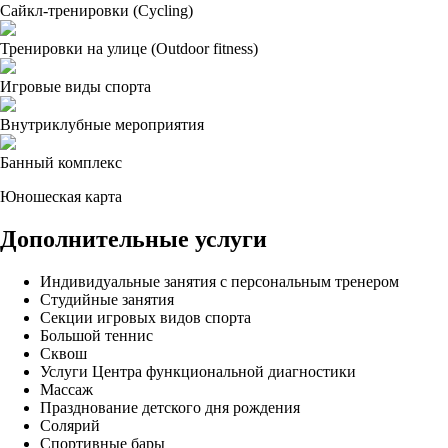
Сайкл-тренировки (Cycling)
Тренировки на улице (Outdoor fitness)
Игровые виды спорта
Внутриклубные мероприятия
Банный комплекс
Юношеская карта
Дополнительные услуги
Индивидуальные занятия с персональным тренером
Студийные занятия
Секции игровых видов спорта
Большой теннис
Сквош
Услуги Центра функциональной диагностики
Массаж
Празднование детского дня рождения
Солярий
Спортивные бары