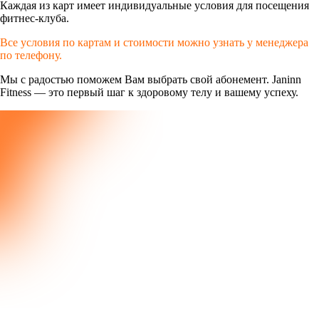
Каждая из карт имеет индивидуальные условия для посещения
фитнес-клуба.
Все условия по картам и стоимости можно узнать у менеджера
по телефону.
Мы с радостью поможем Вам выбрать свой абонемент. Janinn
Fitness — это первый шаг к здоровому телу и вашему успеху.