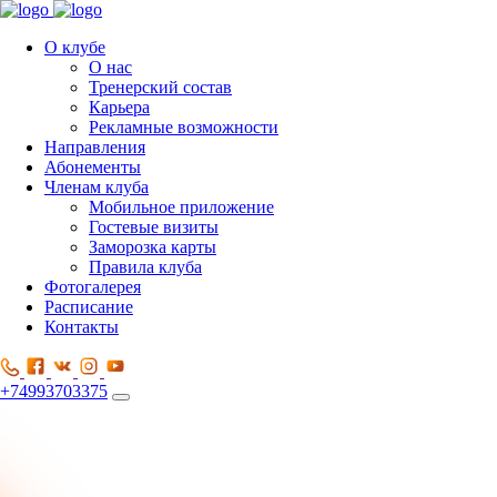
О клубе
О нас
Тренерский состав
Карьера
Рекламные возможности
Направления
Абонементы
Членам клуба
Мобильное приложение
Гостевые визиты
Заморозка карты
Правила клуба
Фотогалерея
Расписание
Контакты
+74993703375