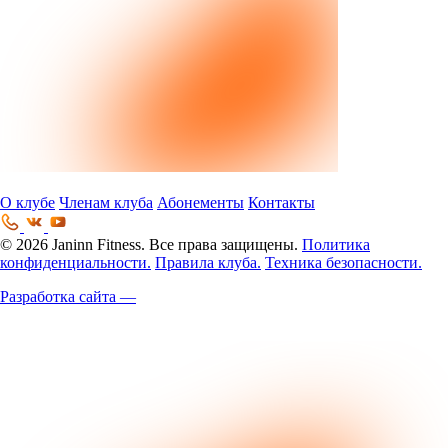
О клубе
Членам клуба
Абонементы
Контакты
© 2026 Janinn Fitness. Все права защищены.
Политика
конфиденциальности.
Правила клуба.
Техника безопасности.
Разработка сайта —