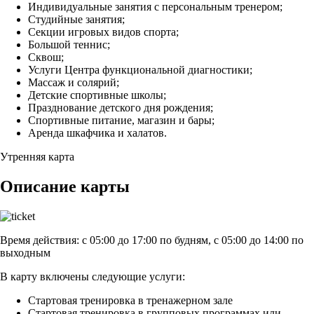
Индивидуальные занятия с персональным тренером;
Студийные занятия;
Секции игровых видов спорта;
Большой теннис;
Сквош;
Услуги Центра функциональной диагностики;
Массаж и солярий;
Детские спортивные школы;
Празднование детского дня рождения;
Спортивные питание, магазин и бары;
Аренда шкафчика и халатов.
Утренняя карта
Описание карты
Время действия: с 05:00 до 17:00 по будням, с 05:00 до 14:00 по
выходным
В карту включены следующие услуги:
Стартовая тренировка в тренажерном зале
Стартовая тренировка в групповых программах или