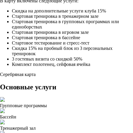
В карту включены следующие услуги:
Скидка на дополнительные услуги клуба 15%
Стартовая тренировка в тренажерном зале
Стартовая тренировка в групповых программах или
единоборствах
Стартовая тренировка в игровом зале
Стартовая тренировка в бассейне
Стартовое тестирование и стресс-тест
Скидка 15% на пробный блок из 3 персональных
тренировок
3 гостевых визита со скидкой 50%
Комплект полотенец, сейфовая ячейка
Серебряная карта
Основные услуги
Групповые программы
Бассейн
Тренажерный зал