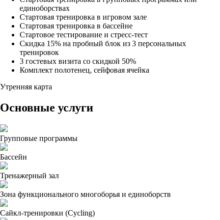
единоборствах
Стартовая тренировка в игровом зале
Стартовая тренировка в бассейне
Стартовое тестирование и стресс-тест
Скидка 15% на пробный блок из 3 персональных
тренировок
3 гостевых визита со скидкой 50%
Комплект полотенец, сейфовая ячейка
Утренняя карта
Основные услуги
Групповые программы
Бассейн
Тренажерный зал
Зона функционального многоборья и единоборств
Сайкл-тренировки (Cycling)