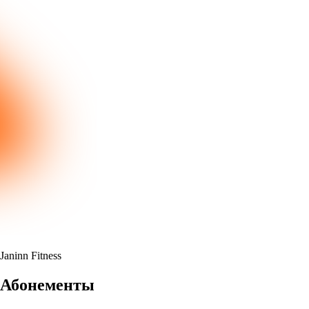
Janinn Fitness
Абонементы