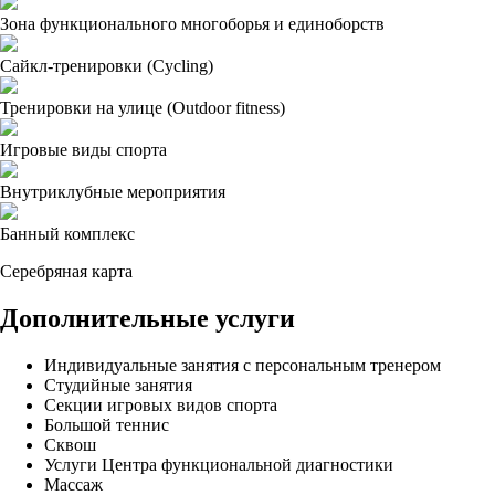
Зона функционального многоборья и единоборств
Сайкл-тренировки (Cycling)
Тренировки на улице (Outdoor fitness)
Игровые виды спорта
Внутриклубные мероприятия
Банный комплекс
Серебряная карта
Дополнительные услуги
Индивидуальные занятия с персональным тренером
Студийные занятия
Секции игровых видов спорта
Большой теннис
Сквош
Услуги Центра функциональной диагностики
Массаж