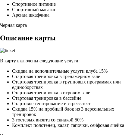
Спортивное питание
Спортивный магазин
Аренда шкафчика
Черная карта
Описание карты
В карту включены следующие услуги:
Скидка на дополнительные услуги клуба 15%
Стартовая тренировка в тренажерном зале
Стартовая тренировка в групповых программах или
единоборствах
Стартовая тренировка в игровом зале
Стартовая тренировка в бассейне
Стартовое тестирование и стресс-тест
Скидка 15% на пробный блок из 3 персональных
тренировок
3 гостевых визита со скидкой 50%
Комплект полотенец, халат, тапочки, сейфовая ячейка