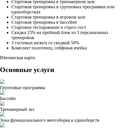
Стартовая тренировка в тренажерном зале
Стартовая тренировка в групповых программах или
единоборствах
Стартовая тренировка в игровом зале
Стартовая тренировка в бассейне
Стартовое тестирование и стресс-тест
Скидка 15% на пробный блок из 3 персональных
тренировок
3 гостевых визита со скидкой 50%
Комплект полотенец, сейфовая ячейка
Юношеская карта
Основные услуги
Групповые программы
Бассейн
Тренажерный зал
Зона функционального многоборья и единоборств