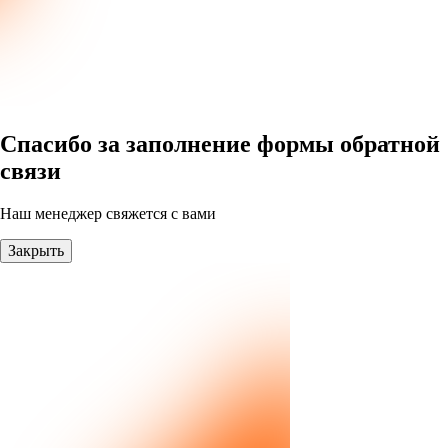
Спасибо за заполнение формы обратной
связи
Наш менеджер свяжется с вами
Закрыть