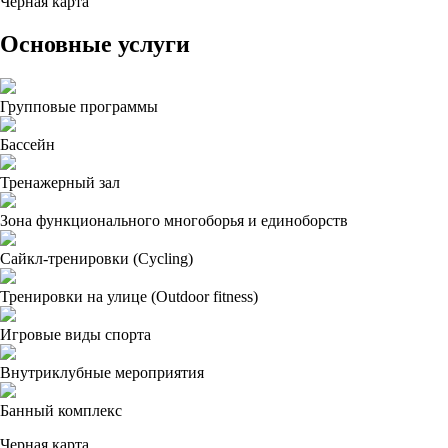
Черная карта
Основные услуги
Групповые программы
Бассейн
Тренажерный зал
Зона функционального многоборья и единоборств
Сайкл-тренировки (Cycling)
Тренировки на улице (Outdoor fitness)
Игровые виды спорта
Внутриклубные мероприятия
Банный комплекс
Черная карта