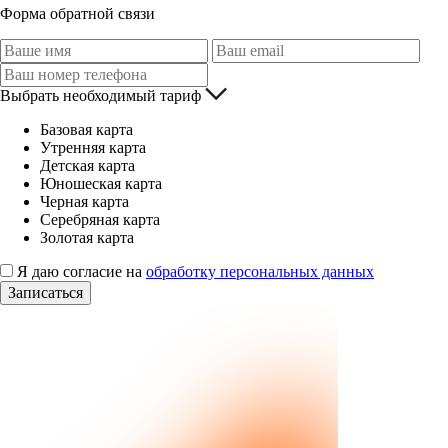
Форма обратной связи
Выбрать необходимый тариф
Базовая карта
Утренняя карта
Детская карта
Юношеская карта
Черная карта
Серебряная карта
Золотая карта
Я даю согласие на
обработку персональных данных
Записаться