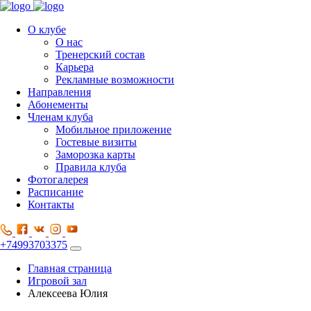
О клубе
О нас
Тренерский состав
Карьера
Рекламные возможности
Направления
Абонементы
Членам клуба
Мобильное приложение
Гостевые визиты
Заморозка карты
Правила клуба
Фотогалерея
Расписание
Контакты
+74993703375
Главная страница
Игровой зал
Алексеева Юлия