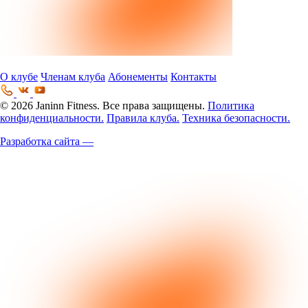
О клубе
Членам клуба
Абонементы
Контакты
© 2026 Janinn Fitness. Все права защищены.
Политика
конфиденциальности.
Правила клуба.
Техника безопасности.
Разработка сайта —