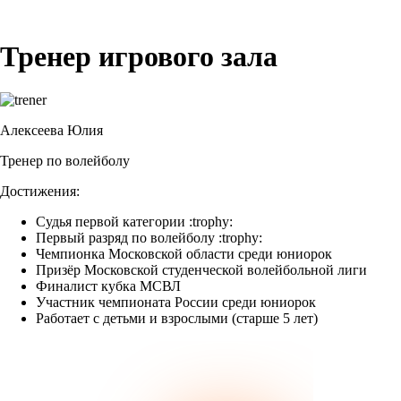
Тренер игрового зала
Алексеева Юлия
Тренер по волейболу
Достижения:
Судья первой категории :trophy:
Первый разряд по волейболу :trophy:
Чемпионка Московской области среди юниорок
Призёр Московской студенческой волейбольной лиги
Финалист кубка МСВЛ
Участник чемпионата России среди юниорок
Работает с детьми и взрослыми (старше 5 лет)