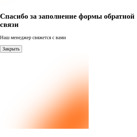
Спасибо за заполнение формы обратной
связи
Наш менеджер свяжется с вами
Закрыть