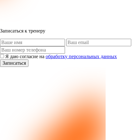
Записаться к тренеру
Я даю согласие на
обработку персональных данных
Записаться