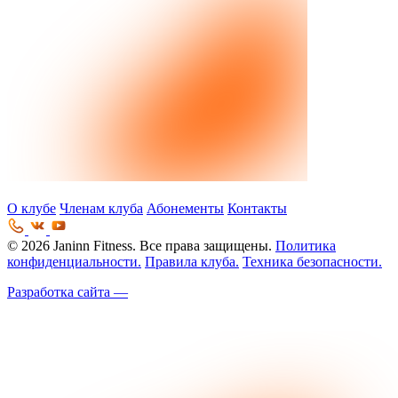
О клубе
Членам клуба
Абонементы
Контакты
© 2026 Janinn Fitness. Все права защищены.
Политика
конфиденциальности.
Правила клуба.
Техника безопасности.
Разработка сайта —