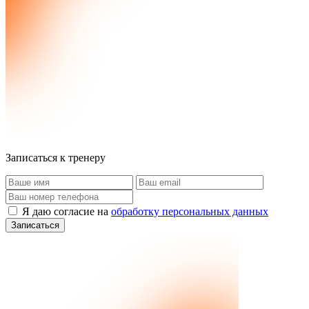
Записаться к тренеру
Я даю согласие на
обработку персональных данных
Записаться