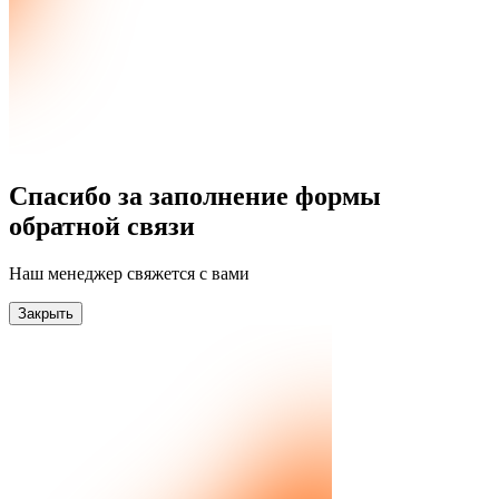
Спасибо за заполнение формы
обратной связи
Наш менеджер свяжется с вами
Закрыть