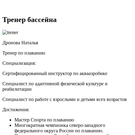
Тренер бассейна
Дронова Наталья
Тренер по плаванию
Специализация:
Сертифицированный инструктор по аквааэробике
Специалист по адаптивной физической культуре и
реабилитации
Специалист по работе с взрослыми и детьми всех возрастов
Достижения:
Мастер Спорта по плаванию
Многократная чемпионка северо-западного
федерального округа России по плаванию.