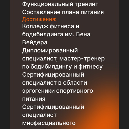
Функциональный тренинг
Составление плана питания
Достижения:
Колледж фитнеса и
бодибилдинга им. Бена
Вейдера
Дипломированный
специалист, мастер-тренер
по бодибилдингу и фитнесу
Сертифицированный
специалист в области
эргогеники спортивного
питания
Сертифицированный
специалист
миофасциального