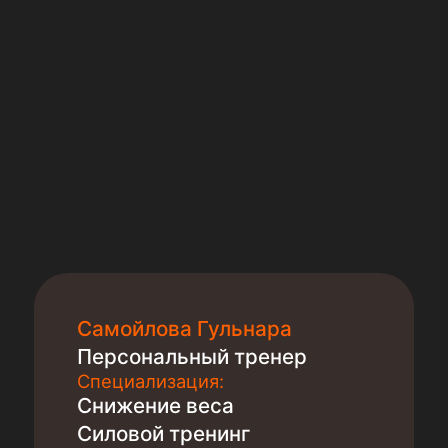
Самойлова Гульнара
Персональный тренер
Специализация:
Снижение веса
Силовой тренинг