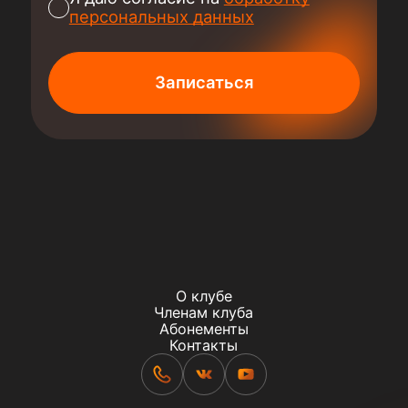
персональных данных
Записаться
О клубе
Членам клуба
Абонементы
Контакты