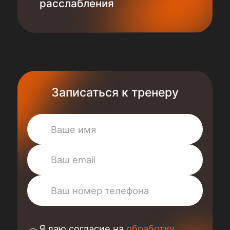
расслабления
Записаться к тренеру
Я даю согласие на
обработку