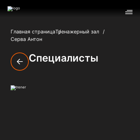
Главная страница
Тренажерный зал
Серва Антон
Специалисты