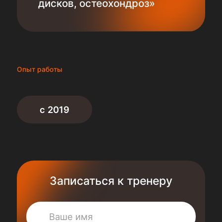
дисков, остеохондроз»
Опыт работы
с 2019
Записаться к тренеру