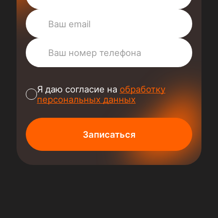
Я даю согласие на
обработку
персональных данных
Записаться