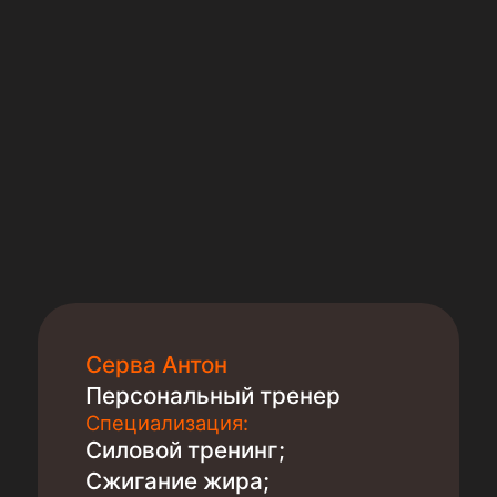
Серва Антон
Персональный тренер
Специализация:
Силовой тренинг;
Сжигание жира;