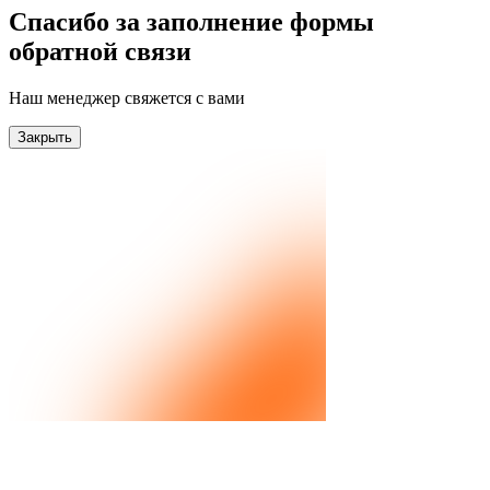
Спасибо за заполнение формы
обратной связи
Наш менеджер свяжется с вами
Закрыть