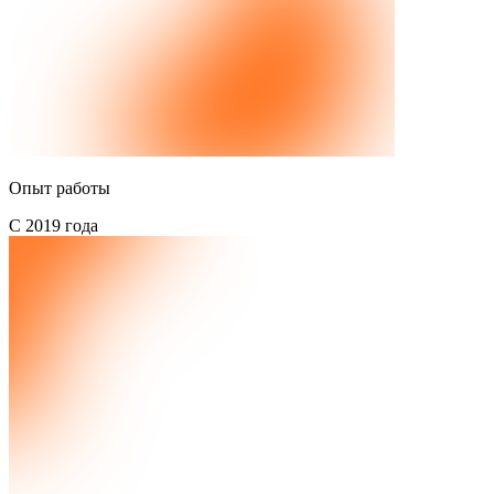
Опыт работы
С 2019 года