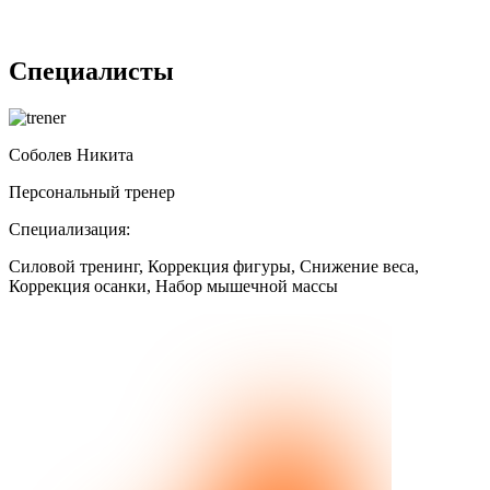
Специалисты
Соболев Никита
Персональный тренер
Специализация:
Силовой тренинг, Коррекция фигуры, Снижение веса,
Коррекция осанки, Набор мышечной массы