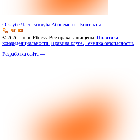
О клубе
Членам клуба
Абонементы
Контакты
© 2026 Janinn Fitness. Все права защищены.
Политика
конфиденциальности.
Правила клуба.
Техника безопасности.
Разработка сайта —