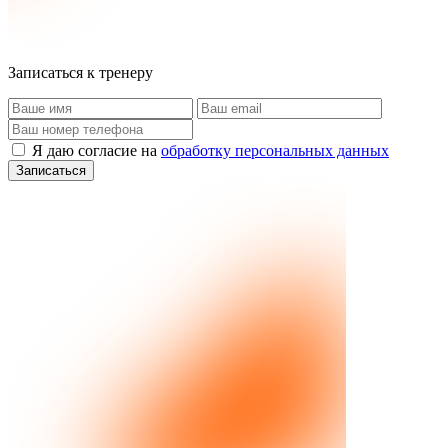
Записаться к тренеру
Я даю согласие на
обработку персональных данных
Записаться