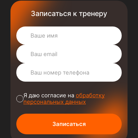
Записаться к тренеру
Я даю согласие на
обработку
персональных данных
Записаться