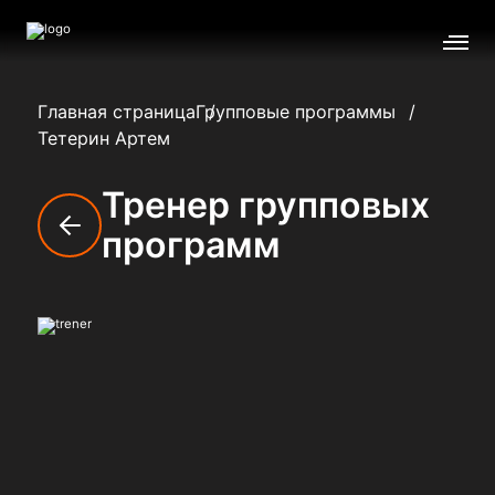
Главная страница
Групповые программы
Тетерин Артем
Тренер групповых
программ