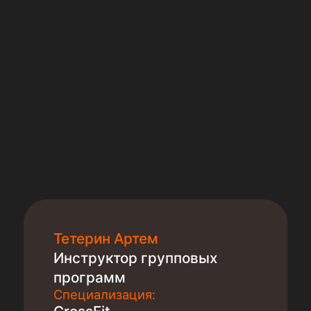
Тетерин Артем
Инструктор групповых
программ
Специализация: