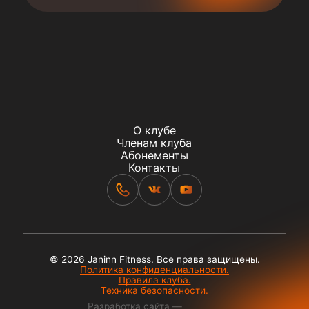
О клубе
Членам клуба
Абонементы
Контакты
© 2026 Janinn Fitness. Все права защищены.
Политика конфиденциальности.
Правила клуба.
Техника безопасности.
Разработка сайта —